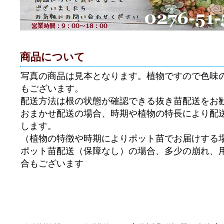
商品について
写真の商品は見本となります。植物ですので色味
もございます。
配送方法は根の状態が確認できる抜き苗配送をお
おまかせ配送の場合、時期や植物の特長により配
します。
（植物の特徴や時期によりポット苗でお届けする
ポット苗配送（保障なし）の場合、多少の崩れ、
合もございます