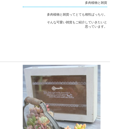
多肉植物と雑貨
多肉植物と雑貨ってとても相性ばっちり。
そんな可愛い雑貨もご紹介していきたいと
思っています。