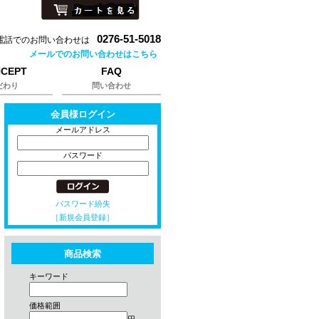
0276-51-5018
電話でのお問い合わせは
メールでのお問い合わせはこちら
CEPT
FAQ
だわり
問い合わせ
会員様ログイン
メールアドレス
パスワード
パスワード紛失
［新規会員登録］
商品検索
キーワード
価格範囲