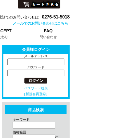
0276-51-5018
電話でのお問い合わせは
メールでのお問い合わせはこちら
CEPT
FAQ
だわり
問い合わせ
会員様ログイン
メールアドレス
パスワード
パスワード紛失
［新規会員登録］
商品検索
キーワード
価格範囲