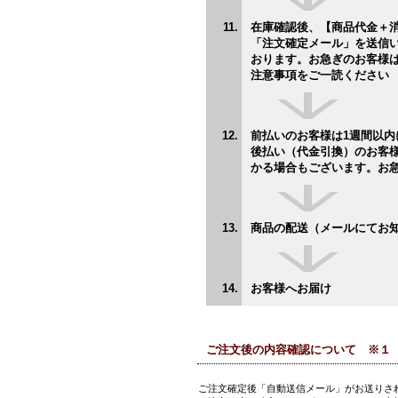
在庫確認後、【商品代金＋
「注文確定メール」を送信
おります。お急ぎの
注意事項をご一読ください
前払いのお客様は1週間
後払い（代金引換）のお客
かる場合もございます。お
商品の配送（メールにてお
お客様へお届け
ご注文後の内容確認について ※１
ご注文確定後「自動送信メール」がお送りさ