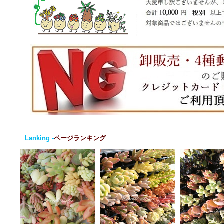
Lanking -
ページランキング