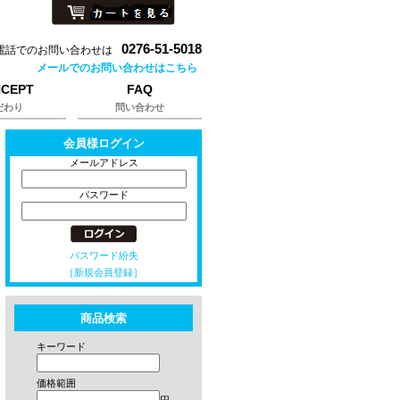
0276-51-5018
電話でのお問い合わせは
メールでのお問い合わせはこちら
CEPT
FAQ
だわり
問い合わせ
会員様ログイン
メールアドレス
パスワード
パスワード紛失
［新規会員登録］
商品検索
キーワード
価格範囲