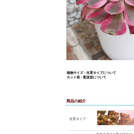
植物サイズ・生育タイプについて
カット苗・配送苗について
商品の紹介
生育タイプ